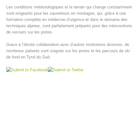
Les conditions météorologiques et le terrain qui change constamment
sont exigeants pour les sauveteurs en montagne, qui, grâce à une
formation complète en médecine d’urgence et dans le domaine des
techniques alpines, sont parfaitement préparés pour des interventions
de secours sur les pistes.
Grace à l’étroite collaboration avec d’autres institutions diverses, de
nombreux patients sont soignés sur les pistes et les parcours de ski
de fond en Tyrol du Sud.
Centres de secours