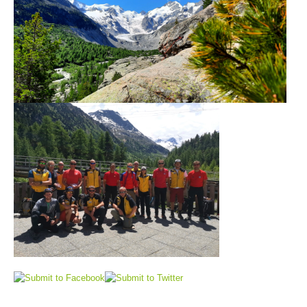
Procédure d'alarme