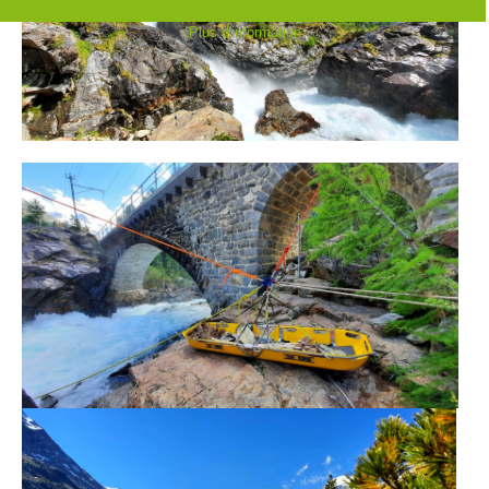
Plus d'information
Direction