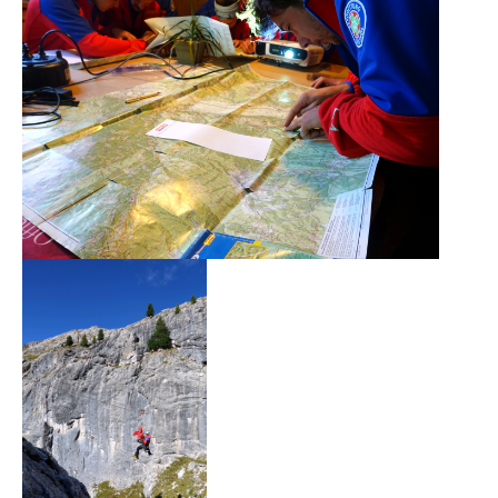
Direction