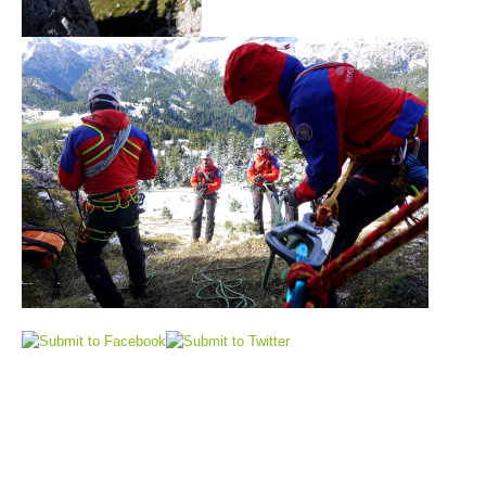
Procédure d'alarme