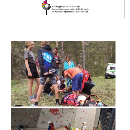
Comitato Direttivo