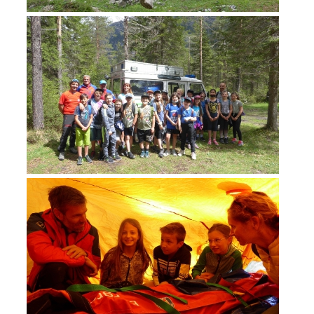
ATTIVITÁ