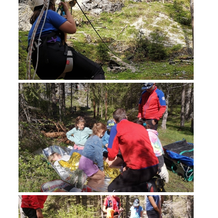
Interventi