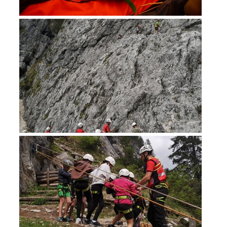
Soccorso in montagna