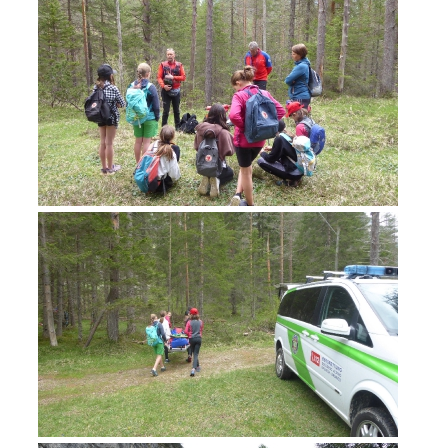
Rapporti annuali