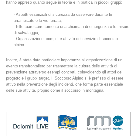
hanno appreso quanto segue in teoria e in pratica in piccoli gruppi:
- Aspetti essenziali di sicurezza da osservare durante le
arrampicate e le vie ferrata;
- Effettuare correttamente una chiamata di emergenza e le misure
di salvataggio;
- Organizzazione, compiti e attività del servizio di soccorso
alpino.
Inoltre, è stata data particolare importanza all'organizzazione di un
evento transfrontaliero per trasmettere la cultura delle attività di
prevenzione attraverso esempi concreti, coinvolgendo gli attori del
Stazioni del soccorso alpino
progetto e i gruppi target. Il Soccorso Alpino si è prefisso di essere
attivo nella prevenzione degli incidenti, che forma parte essenziale
delle sue attività, proprio come il soccorso in montagna.