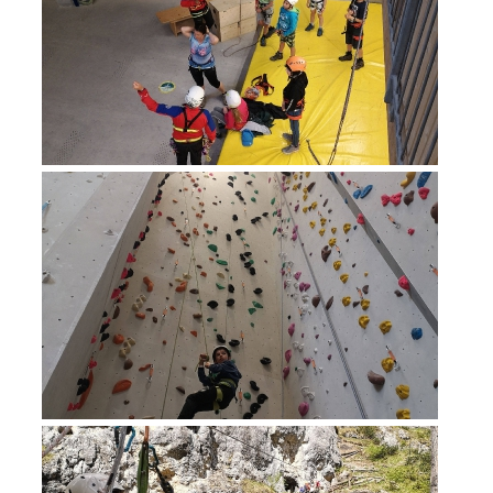
Richiesta di soccorso