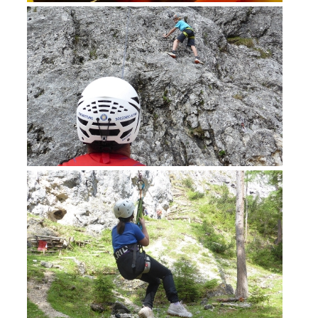
Formazione