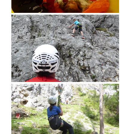
Ausbildung