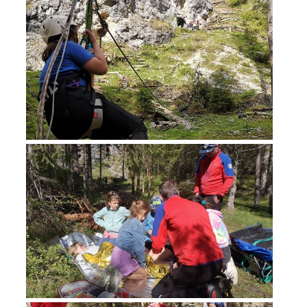
Einsätze