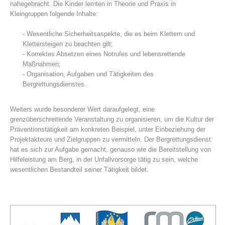
nahegebracht. Die Kinder lernten in Theorie und Praxis in
Kleingruppen folgende Inhalte:
- Wesentliche Sicherheitsaspekte, die es beim Klettern und
Klettersteigen zu beachten gilt;
- Korrektes Absetzen eines Notrufes und lebensrettende
Maßnahmen;
- Organisation, Aufgaben und Tätigkeiten des
Bergrettungsdienstes.
Weiters wurde besonderer Wert daraufgelegt, eine
grenzüberschreitende Veranstaltung zu organisieren, um die Kultur der
Bergrettungsstellen
Präventionstätigkeit am konkreten Beispiel, unter Einbeziehung der
Projektakteure und Zielgruppen zu vermitteln. Der Bergrettungsdienst
hat es sich zur Aufgabe gemacht, genauso wie die Bereitstellung von
Hilfeleistung am Berg, in der Unfallvorsorge tätig zu sein, welche
wesentlichen Bestandteil seiner Tätigkeit bildet.