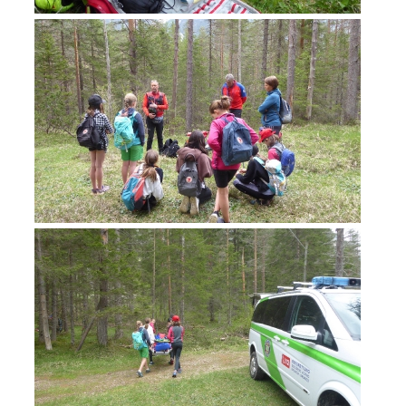
Jahresberichte