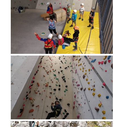
Alarmierung