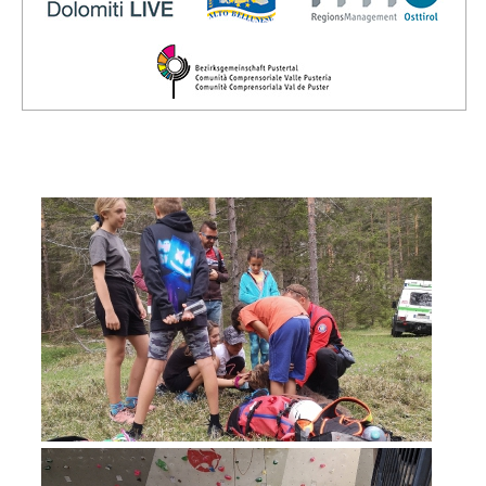
Vorstand