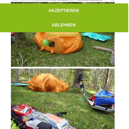
AKZEPTIEREN
ABLEHNEN
Weitere Informationen
Aktuell