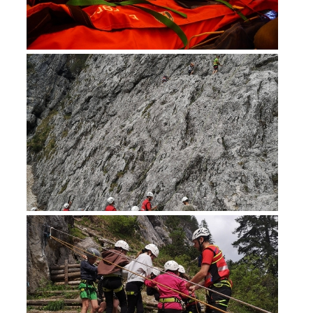
Bergrettung