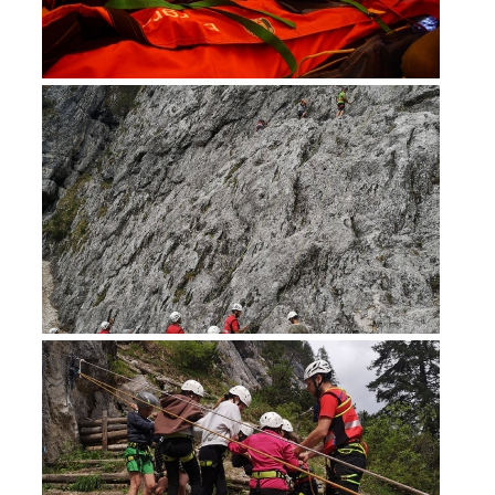
Secours alpin