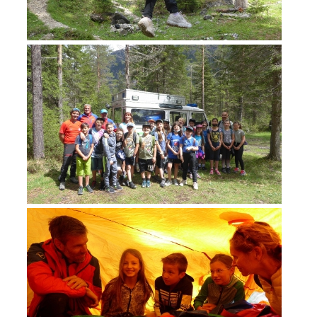
ACTIVITÉ