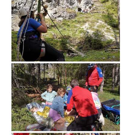
Opération de sauvetage