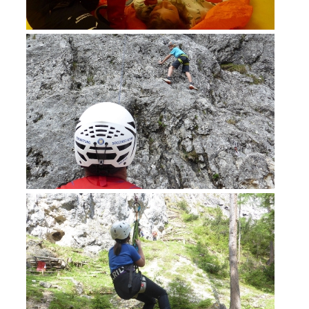
Formation