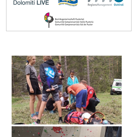
Direction