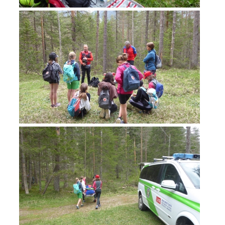
Jahresberichte