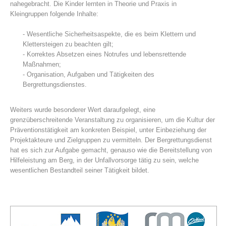
nahegebracht. Die Kinder lernten in Theorie und Praxis in
Kleingruppen folgende Inhalte:
- Wesentliche Sicherheitsaspekte, die es beim Klettern und
Klettersteigen zu beachten gilt;
- Korrektes Absetzen eines Notrufes und lebensrettende
Maßnahmen;
- Organisation, Aufgaben und Tätigkeiten des
Bergrettungsdienstes.
Weiters wurde besonderer Wert daraufgelegt, eine
grenzüberschreitende Veranstaltung zu organisieren, um die Kultur der
Centres de secours
Präventionstätigkeit am konkreten Beispiel, unter Einbeziehung der
Projektakteure und Zielgruppen zu vermitteln. Der Bergrettungsdienst
hat es sich zur Aufgabe gemacht, genauso wie die Bereitstellung von
Hilfeleistung am Berg, in der Unfallvorsorge tätig zu sein, welche
wesentlichen Bestandteil seiner Tätigkeit bildet.