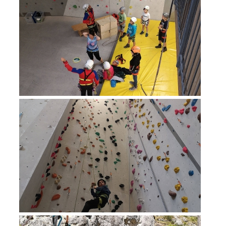
Procédure d'alarme