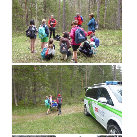
Rapporti annuali