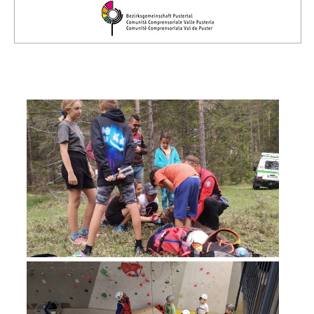
Comitato Direttivo