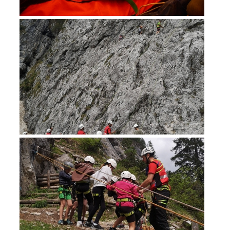
Soccorso in montagna