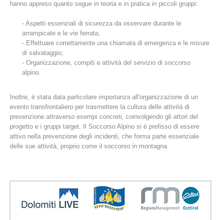
hanno appreso quanto segue in teoria e in pratica in piccoli gruppi:
- Aspetti essenziali di sicurezza da osservare durante le
arrampicate e le vie ferrata;
- Effettuare correttamente una chiamata di emergenza e le misure
di salvataggio;
- Organizzazione, compiti e attività del servizio di soccorso
alpino.
Inoltre, è stata data particolare importanza all'organizzazione di un
evento transfrontaliero per trasmettere la cultura delle attività di
prevenzione attraverso esempi concreti, coinvolgendo gli attori del
Stazioni del soccorso alpino
progetto e i gruppi target. Il Soccorso Alpino si è prefisso di essere
attivo nella prevenzione degli incidenti, che forma parte essenziale
delle sue attività, proprio come il soccorso in montagna.