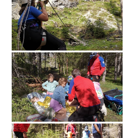
Interventi