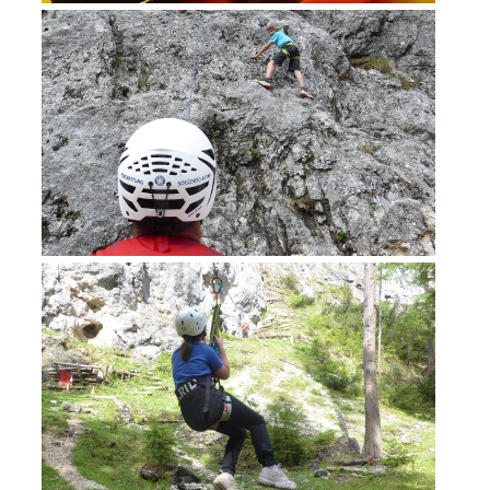
Formazione