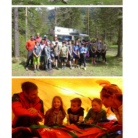
ATTIVITÁ