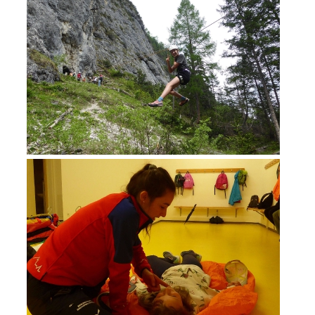
DIVENTARE VOLONTARI
Appartenenza