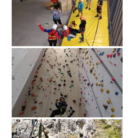
Richiesta di soccorso