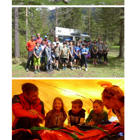
ATTIVITÁ