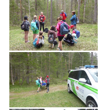
Rapporti annuali