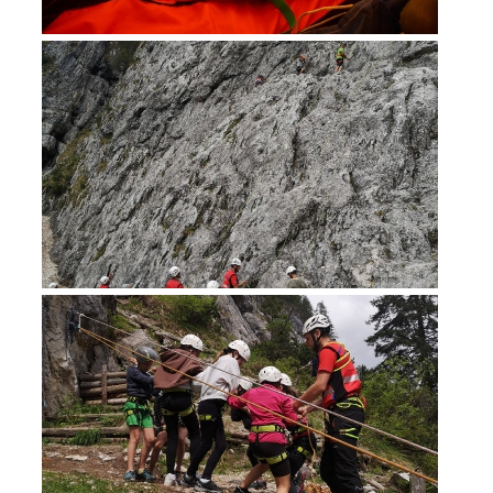
Soccorso in montagna