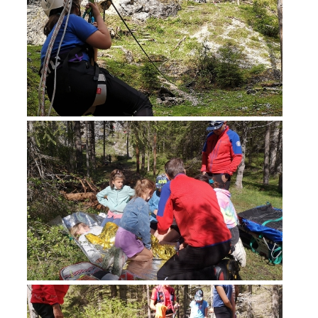
Interventi