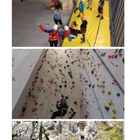
Richiesta di soccorso