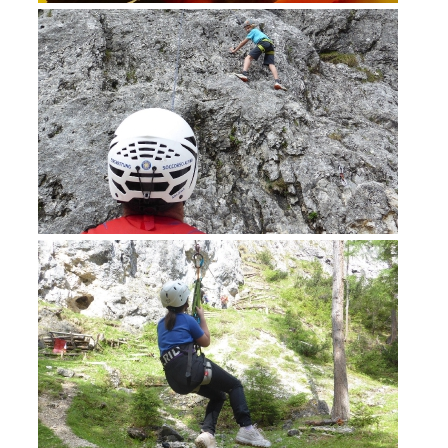
Formazione