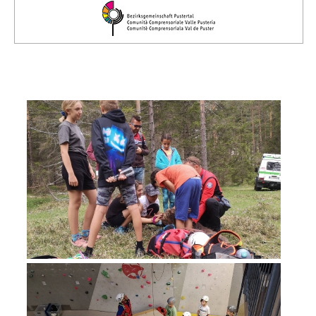
Comitato Direttivo