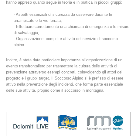
hanno appreso quanto segue in teoria e in pratica in piccoli gruppi:
- Aspetti essenziali di sicurezza da osservare durante le
arrampicate e le vie ferrata;
- Effettuare correttamente una chiamata di emergenza e le misure
di salvataggio;
- Organizzazione, compiti e attività del servizio di soccorso
alpino.
Inoltre, è stata data particolare importanza all'organizzazione di un
evento transfrontaliero per trasmettere la cultura delle attività di
prevenzione attraverso esempi concreti, coinvolgendo gli attori del
Stazioni del soccorso alpino
progetto e i gruppi target. Il Soccorso Alpino si è prefisso di essere
attivo nella prevenzione degli incidenti, che forma parte essenziale
delle sue attività, proprio come il soccorso in montagna.