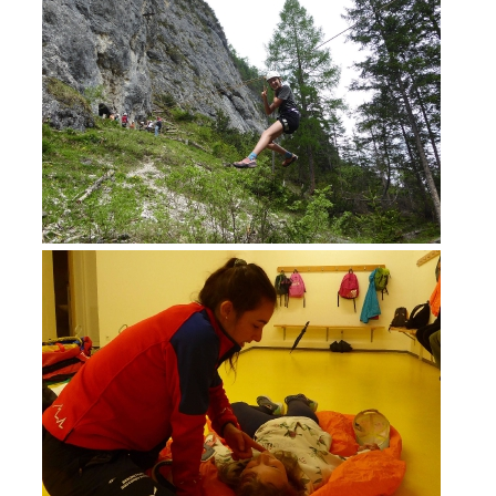
DIVENTARE VOLONTARI
Appartenenza