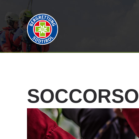
SOCCORSO