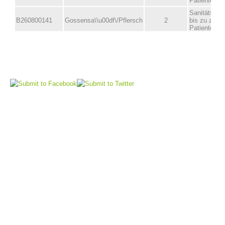
Comitato Direttivo