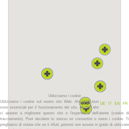
La storia
Utilizziamo i cookie
Utilizziamo i cookie sul nostro sito Web. Alcuni di essi
DE
IT
EN
FR
sono essenziali per il funzionamento del sito, mentre altri
ci aiutano a migliorare questo sito e l'esperienza dell'utente (cookie di
tracciamento). Puoi decidere tu stesso se consentire o meno i cookie. Ti
preghiamo di notare che se li rifiuti, potresti non essere in grado di utilizzare