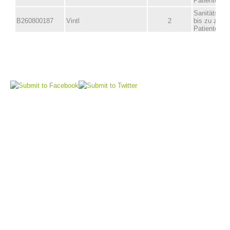
Comitato Direttivo