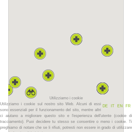
La storia
Utilizziamo i cookie
Utilizziamo i cookie sul nostro sito Web. Alcuni di essi
DE
IT
EN
FR
sono essenziali per il funzionamento del sito, mentre altri
ci aiutano a migliorare questo sito e l'esperienza dell'utente (cookie di
tracciamento). Puoi decidere tu stesso se consentire o meno i cookie. Ti
preghiamo di notare che se li rifiuti, potresti non essere in grado di utilizzare