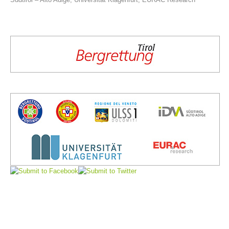
Comitato Direttivo