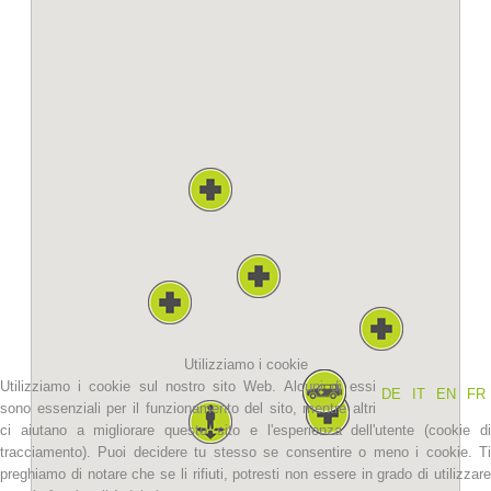
La storia
Utilizziamo i cookie
Utilizziamo i cookie sul nostro sito Web. Alcuni di essi
DE
IT
EN
FR
sono essenziali per il funzionamento del sito, mentre altri
ci aiutano a migliorare questo sito e l'esperienza dell'utente (cookie di
tracciamento). Puoi decidere tu stesso se consentire o meno i cookie. Ti
preghiamo di notare che se li rifiuti, potresti non essere in grado di utilizzare