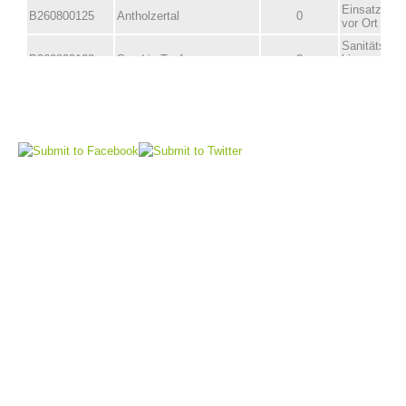
Comitato Direttivo