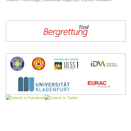
Comitato Direttivo