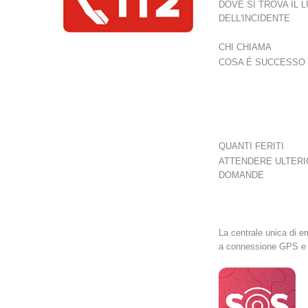
DOVE SI TROVA IL 
DELL'INCIDENTE
CHI CHIAMA
COSA É SUCCESSO
QUANTI FERITI
ATTENDERE ULTERI
DOMANDE
La centrale unica di 
a connessione GPS e se