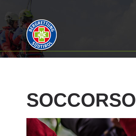
SOCCORSO