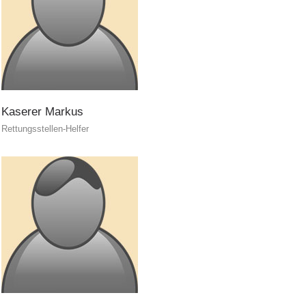
Kaserer
Markus
Rettungsstellen-Helfer
Formazione