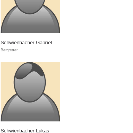
Prevenzione
Schwienbacher
Gabriel
Bergretter
Schwienbacher
Lukas