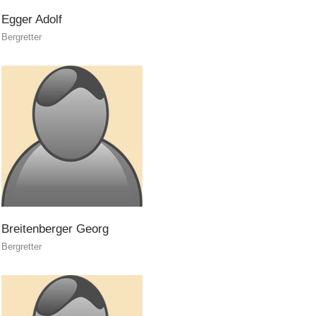
Egger
Adolf
Bergretter
Interventi
Breitenberger
Georg
Bergretter