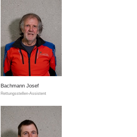
Bachmann
Josef
Rettungsstellen-Assistent
Aktuell