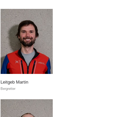
Flugrettung
Leitgeb
Martin
Bergretter