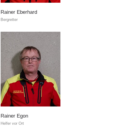
Rainer
Eberhard
Bergretter
Rainer
Egon
Helfer vor Ort