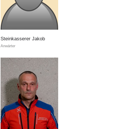
Steinkasserer
Jakob
Anwärter