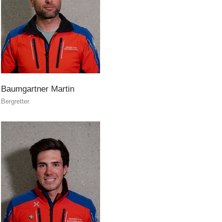
Baumgartner
Martin
Bergretter
Jahresberichte