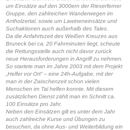
um Einsätze auf den 3000ern der Rieserferner
Gruppe, den zahlreichen Wanderwegen im
Antholzertal, sowie um Lawineneinsätze und
Suchaktionen auch außerhalb des Tales.
Da die Anfahrtszeit des Weißen Kreuzes aus
Bruneck bei ca. 20 Fahrminuten liegt, scheute
die Rettungsstelle auch nicht davor zurück
neue Herausforderungen in Angriff zu nehmen.
So startete man im Jahre 2003 mit dem Projekt
„Helfer vor Ort“ – eine 24h-Aufgabe, mit der
Bergrettungsstellen
man in der Zwischenzeit schon vielen
Menschen im Tal helfen konnte. Mit diesem
zusätzlichen Dienst zählt man im Schnitt ca.
100 Einsätze pro Jahr.
Neben den Einsätzen gilt es unter dem Jahr
auch zahlreiche Kurse und Übungen zu
besuchen, da ohne Aus- und Weiterbildung ein