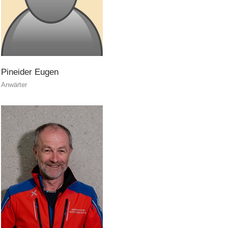
Pineider
Eugen
Anwärter