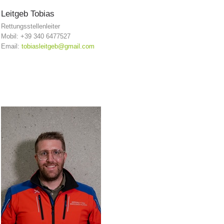
Leitgeb
Tobias
Rettungsstellenleiter
Mobil: +39 340 6477527
Email:
tobiasleitgeb@gmail.com
Einsätze