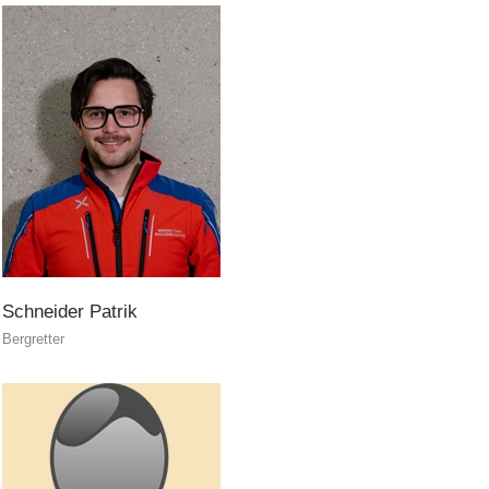
Schneider
Patrik
Bergretter