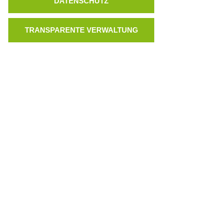
DATENSCHUTZ
TRANSPARENTE VERWALTUNG