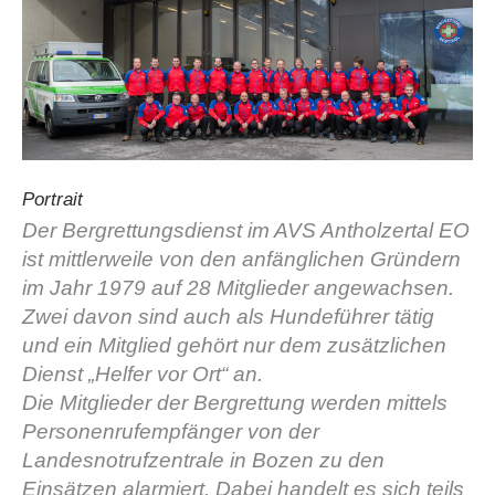
Portrait
Der Bergrettungsdienst im AVS Antholzertal EO
ist mittlerweile von den anfänglichen Gründern
Vereinsgeschichte
im Jahr 1979 auf 28 Mitglieder angewachsen.
Zwei davon sind auch als Hundeführer tätig
und ein Mitglied gehört nur dem zusätzlichen
Dienst „Helfer vor Ort“ an.
Die Mitglieder der Bergrettung werden mittels
Personenrufempfänger von der
Landesnotrufzentrale in Bozen zu den
Einsätzen alarmiert. Dabei handelt es sich teils