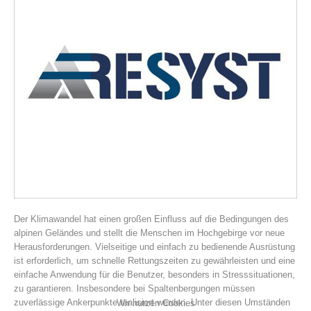
Vereinsgeschichte
Der Klimawandel hat einen großen Einfluss auf die Bedingungen des
alpinen Geländes und stellt die Menschen im Hochgebirge vor neue
Herausforderungen. Vielseitige und einfach zu bedienende Ausrüstung
ist erforderlich, um schnelle Rettungszeiten zu gewährleisten und eine
einfache Anwendung für die Benutzer, besonders in Stresssituationen,
zu garantieren. Insbesondere bei Spaltenbergungen müssen
zuverlässige Ankerpunkte realisiert werden. Unter diesen Umständen
Wir nutzen Cookies