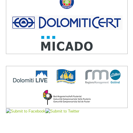
Vorstand