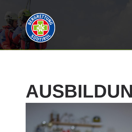
AUSBILDU