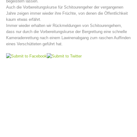
begeistern lassen.
Auch die Vorbereitungskurse für Schitourengeher der vergangenen
Jahre zeigen immer wieder ihre Früchte, von denen die Öffentlichkeit
kaum etwas erfährt.
Immer wieder erhalten wir Rückmeldungen von Schitourengehern,
dass nur durch die Vorbereitungskurse der Bergrettung eine schnelle
Kameradenrettung nach einem Lawinenabgang zum raschen Auffinden
eines Verschütteten geführt hat.
Bergrettungsstellen