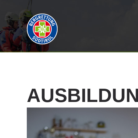
AUSBILDU