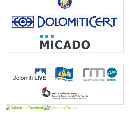
Vorstand