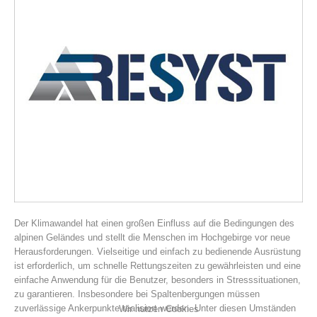
Vereinsgeschichte
Der Klimawandel hat einen großen Einfluss auf die Bedingungen des
alpinen Geländes und stellt die Menschen im Hochgebirge vor neue
Herausforderungen. Vielseitige und einfach zu bedienende Ausrüstung
ist erforderlich, um schnelle Rettungszeiten zu gewährleisten und eine
einfache Anwendung für die Benutzer, besonders in Stresssituationen,
zu garantieren. Insbesondere bei Spaltenbergungen müssen
zuverlässige Ankerpunkte realisiert werden. Unter diesen Umständen
Wir nutzen Cookies