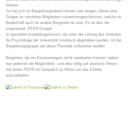
können.
So hat sich im Bergrettungsdienst bereits seit einigen Jahren eine
Gruppe an versierten Mitgliedern zusammengeschlossen, welche im
Bedarfsfall auch für andere Bergretter da sind. Es ist dies die
sogenannte „PEER-Gruppe“
In speziellen Ausbildungskursen, die unter der Leitung des Institutes
für Psychologie der Universität Innsbruck abgehalten wurden, ist die
Bergrettungsgruppe auf diese Thematik vorbereitet worden.
Bergretter, die ein Einsatzereignis nicht verarbeiten können, haben
nun jederzeit die Möglichkeit - und dies völlig auf anonyme Weise -
mit einem PEER ein Gespräch zu führen um das Erlebte
Bergrettungsstellen
aufzuarbeiten.