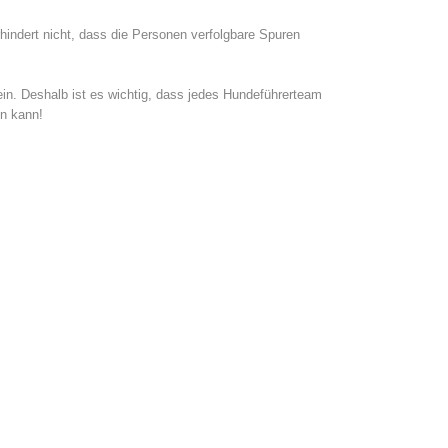
hindert nicht, dass die Personen verfolgbare Spuren
in. Deshalb ist es wichtig, dass jedes Hundeführerteam
en kann!