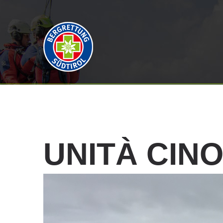
UNITÀ
CINO