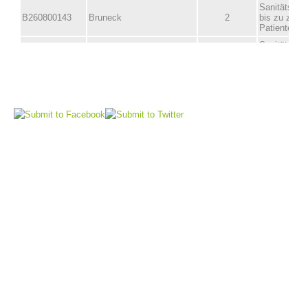
Comitato Direttivo