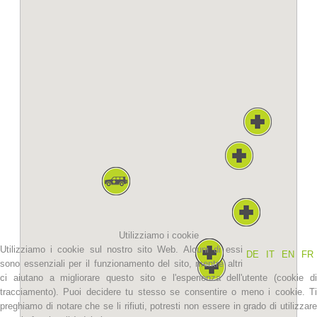
La storia
Utilizziamo i cookie
Utilizziamo i cookie sul nostro sito Web. Alcuni di essi
DE
IT
EN
FR
sono essenziali per il funzionamento del sito, mentre altri
ci aiutano a migliorare questo sito e l'esperienza dell'utente (cookie di
tracciamento). Puoi decidere tu stesso se consentire o meno i cookie. Ti
preghiamo di notare che se li rifiuti, potresti non essere in grado di utilizzare