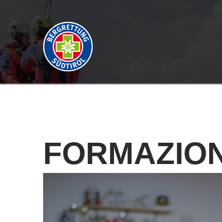
FORMAZIO