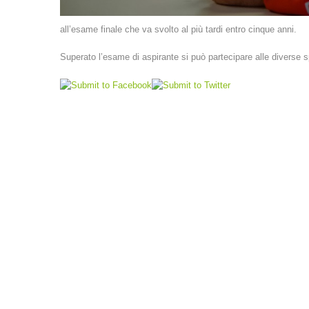
all’esame finale che va svolto al più tardi entro cinque anni.
Superato l’esame di aspirante si può partecipare alle diverse s