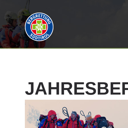
JAHRESBE