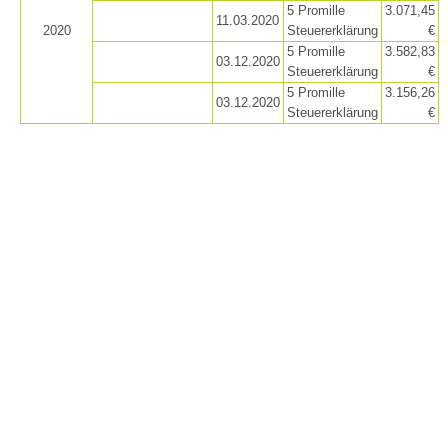
5 Promille
3.071,45
11.03.2020
2020
Steuererklärung
€
5 Promille
3.582,83
03.12.2020
Steuererklärung
€
5 Promille
3.156,26
03.12.2020
Steuererklärung
€
Einsätze