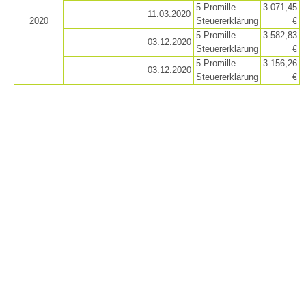
5 Promille
3.071,45
11.03.2020
2020
Steuererklärung
€
5 Promille
3.582,83
03.12.2020
Steuererklärung
€
5 Promille
3.156,26
03.12.2020
Steuererklärung
€
Rescue operations