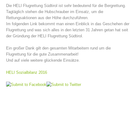
Die HELI Flugrettung Südtirol ist sehr bedeutend für die Bergrettung.
Tagtäglich stehen die Hubschrauber im Einsatz, um die
Rettungsaktionen aus der Höhe durchzuführen.
Im folgenden Link bekommt man einen Einblick in das Geschehen der
Flugrettung und was sich alles in den letzten 31 Jahren getan hat seit
der Gründung der HELI Flugrettung Südtirol.
Ein großer Dank gilt den gesamten Mitarbeitern rund um die
Flugrettung für die gute Zusammenarbeit!
Und auf viele weitere glückende Einsätze.
HELI Sozialbilanz 2016
Centres de secours