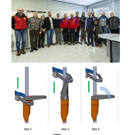
DEVENIR MEMBRE
Devenir membre