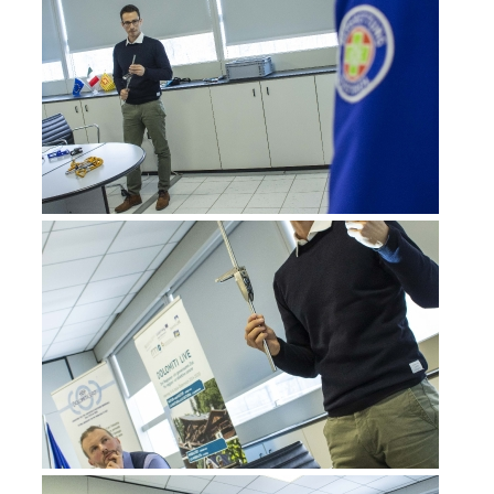
Jahresberichte