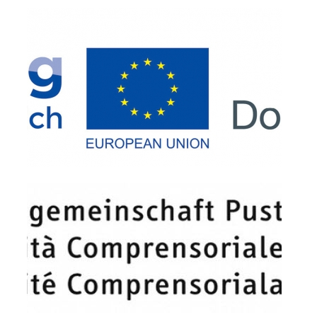
Procédure d'alarme