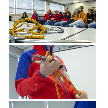
Aktuell