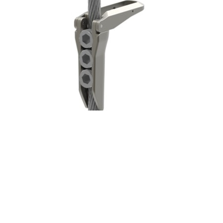
Formation