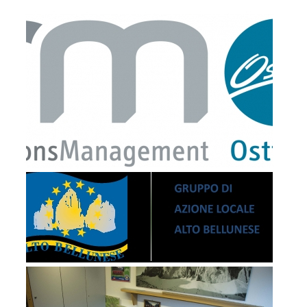
Opération de sauvetage