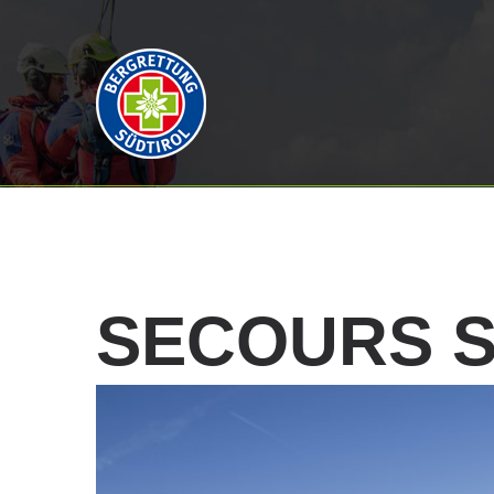
SECOURS