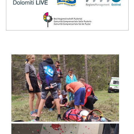
Direction