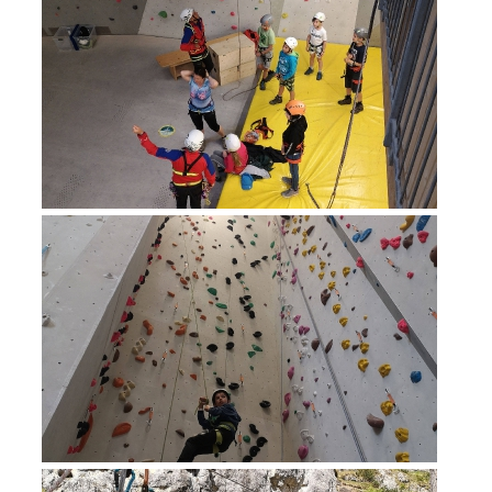
Procédure d'alarme