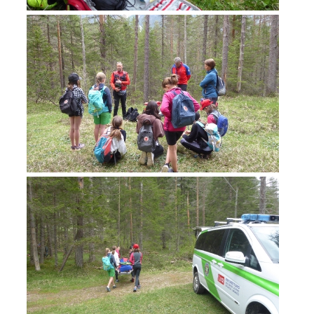
Jahresberichte