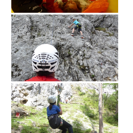
Formation