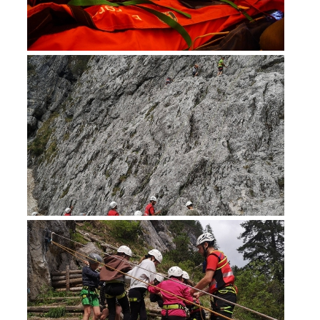
Secours alpin