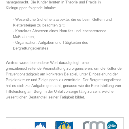
nahegebracht. Die Kinder lernten in Theorie und Praxis in
Kleingruppen folgende Inhalte:
- Wesentliche Sicherheitsaspekte, die es beim Klettern und
Klettersteigen zu beachten gilt;
- Korrektes Absetzen eines Notrufes und lebensrettende
Maßnahmen;
- Organisation, Aufgaben und Tätigkeiten des
Bergrettungsdienstes.
Weiters wurde besonderer Wert daraufgelegt, eine
grenzüberschreitende Veranstaltung zu organisieren, um die Kultur der
Centres de secours
Präventionstätigkeit am konkreten Beispiel, unter Einbeziehung der
Projektakteure und Zielgruppen zu vermitteln. Der Bergrettungsdienst
hat es sich zur Aufgabe gemacht, genauso wie die Bereitstellung von
Hilfeleistung am Berg, in der Unfallvorsorge tätig zu sein, welche
wesentlichen Bestandteil seiner Tätigkeit bildet.