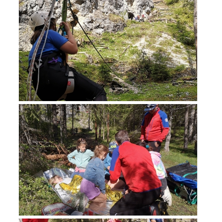
Opération de sauvetage