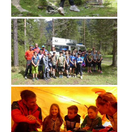
ACTIVITÉ