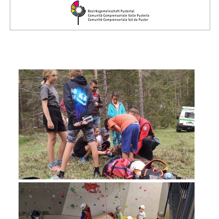
Comitato Direttivo