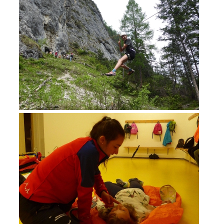
DIVENTARE VOLONTARI
Appartenenza