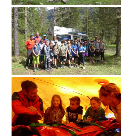
ATTIVITÁ