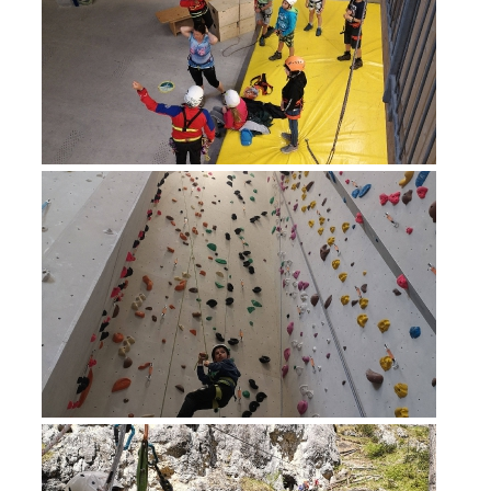
Richiesta di soccorso