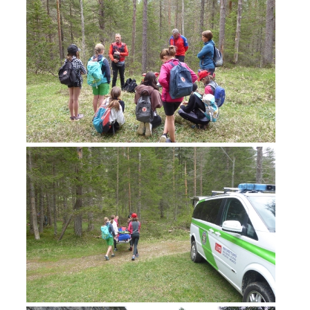
Rapporti annuali