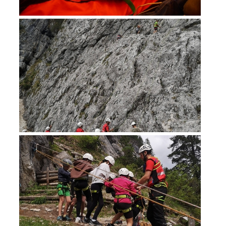
Soccorso in montagna