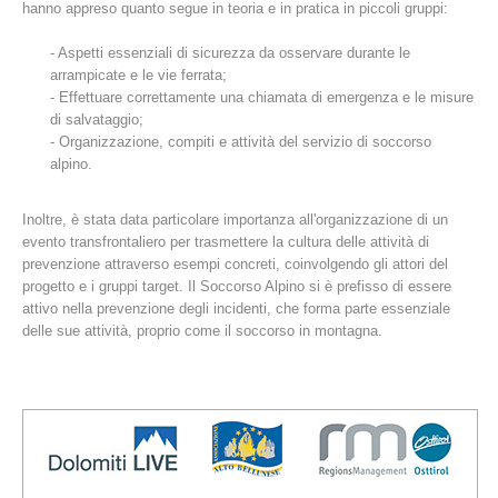
hanno appreso quanto segue in teoria e in pratica in piccoli gruppi:
- Aspetti essenziali di sicurezza da osservare durante le
arrampicate e le vie ferrata;
- Effettuare correttamente una chiamata di emergenza e le misure
di salvataggio;
- Organizzazione, compiti e attività del servizio di soccorso
alpino.
Inoltre, è stata data particolare importanza all'organizzazione di un
evento transfrontaliero per trasmettere la cultura delle attività di
prevenzione attraverso esempi concreti, coinvolgendo gli attori del
Stazioni del soccorso alpino
progetto e i gruppi target. Il Soccorso Alpino si è prefisso di essere
attivo nella prevenzione degli incidenti, che forma parte essenziale
delle sue attività, proprio come il soccorso in montagna.