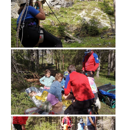
Interventi