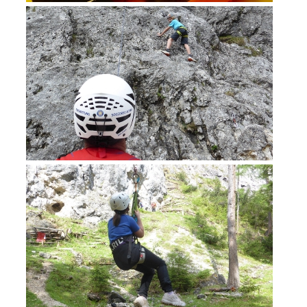
Formazione