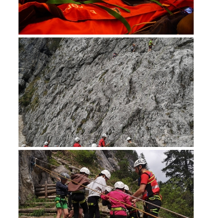
Bergrettung