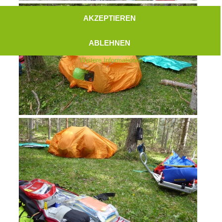
AKZEPTIEREN
ABLEHNEN
Weitere Informationen
Aktuell