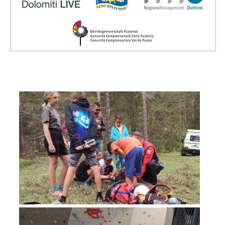
Vorstand