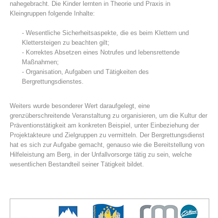
nahegebracht. Die Kinder lernten in Theorie und Praxis in
Kleingruppen folgende Inhalte:
- Wesentliche Sicherheitsaspekte, die es beim Klettern und
Klettersteigen zu beachten gilt;
- Korrektes Absetzen eines Notrufes und lebensrettende
Maßnahmen;
- Organisation, Aufgaben und Tätigkeiten des
Bergrettungsdienstes.
Weiters wurde besonderer Wert daraufgelegt, eine
grenzüberschreitende Veranstaltung zu organisieren, um die Kultur der
Bergrettungsstellen
Präventionstätigkeit am konkreten Beispiel, unter Einbeziehung der
Projektakteure und Zielgruppen zu vermitteln. Der Bergrettungsdienst
hat es sich zur Aufgabe gemacht, genauso wie die Bereitstellung von
Hilfeleistung am Berg, in der Unfallvorsorge tätig zu sein, welche
wesentlichen Bestandteil seiner Tätigkeit bildet.