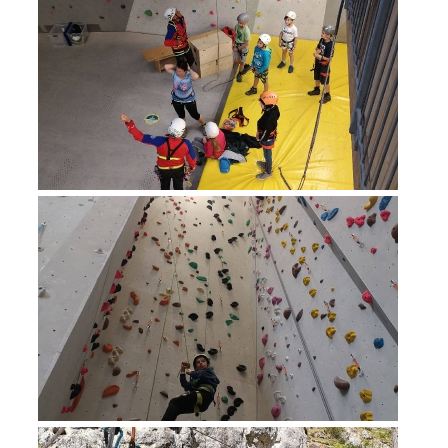
Alarmierung