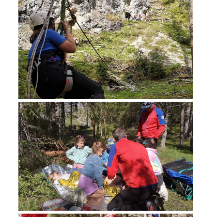
Einsätze