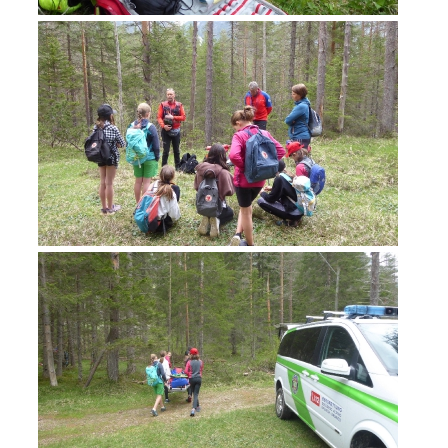
Jahresberichte