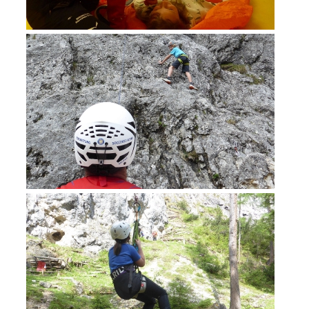
Ausbildung