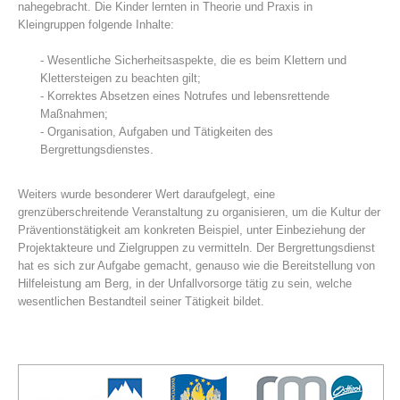
nahegebracht. Die Kinder lernten in Theorie und Praxis in
Kleingruppen folgende Inhalte:
- Wesentliche Sicherheitsaspekte, die es beim Klettern und
Klettersteigen zu beachten gilt;
- Korrektes Absetzen eines Notrufes und lebensrettende
Maßnahmen;
- Organisation, Aufgaben und Tätigkeiten des
Bergrettungsdienstes.
Weiters wurde besonderer Wert daraufgelegt, eine
grenzüberschreitende Veranstaltung zu organisieren, um die Kultur der
Centres de secours
Präventionstätigkeit am konkreten Beispiel, unter Einbeziehung der
Projektakteure und Zielgruppen zu vermitteln. Der Bergrettungsdienst
hat es sich zur Aufgabe gemacht, genauso wie die Bereitstellung von
Hilfeleistung am Berg, in der Unfallvorsorge tätig zu sein, welche
wesentlichen Bestandteil seiner Tätigkeit bildet.