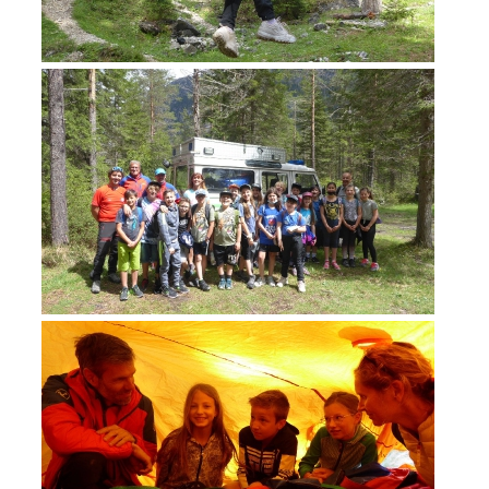
ACTIVITÉ