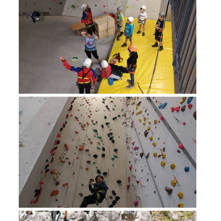
Procédure d'alarme