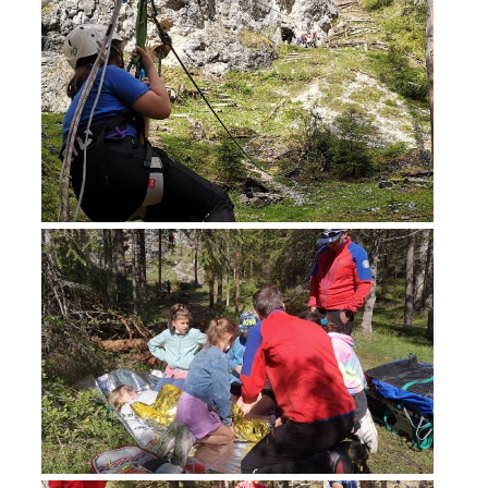
Opération de sauvetage