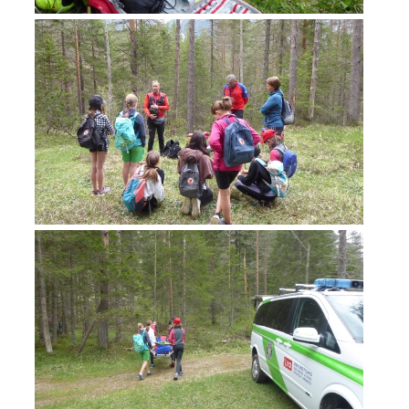
Jahresberichte