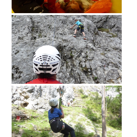
Formation