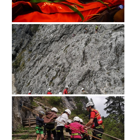
Secours alpin