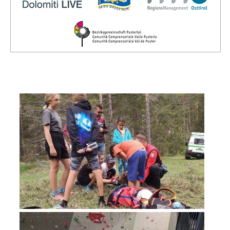
Direction