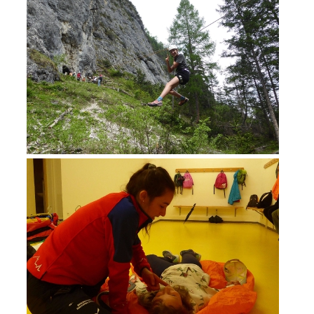
DIVENTARE VOLONTARI
Appartenenza