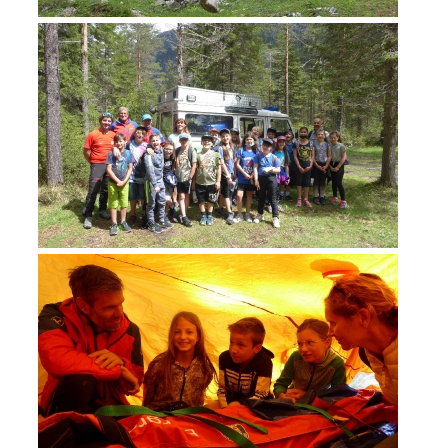
ATTIVITÁ