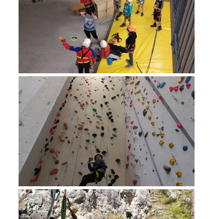
Richiesta di soccorso