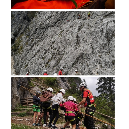
Soccorso in montagna