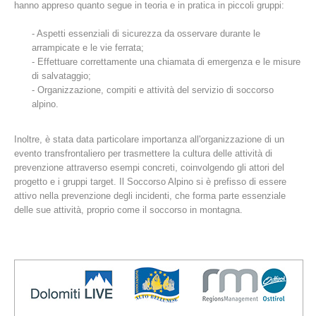
hanno appreso quanto segue in teoria e in pratica in piccoli gruppi:
- Aspetti essenziali di sicurezza da osservare durante le
arrampicate e le vie ferrata;
- Effettuare correttamente una chiamata di emergenza e le misure
di salvataggio;
- Organizzazione, compiti e attività del servizio di soccorso
alpino.
Inoltre, è stata data particolare importanza all'organizzazione di un
evento transfrontaliero per trasmettere la cultura delle attività di
prevenzione attraverso esempi concreti, coinvolgendo gli attori del
Stazioni del soccorso alpino
progetto e i gruppi target. Il Soccorso Alpino si è prefisso di essere
attivo nella prevenzione degli incidenti, che forma parte essenziale
delle sue attività, proprio come il soccorso in montagna.