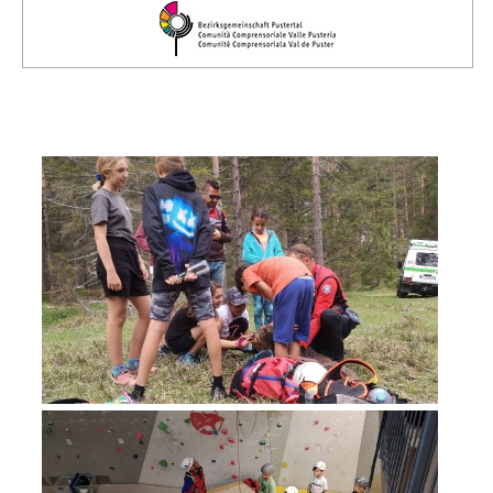
Comitato Direttivo