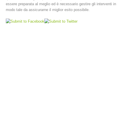
essere preparata al meglio ed è necessario gestire gli interventi in
modo tale da assicurarne il miglior esito possibile.
Interventi