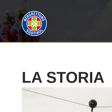
LA
STORIA