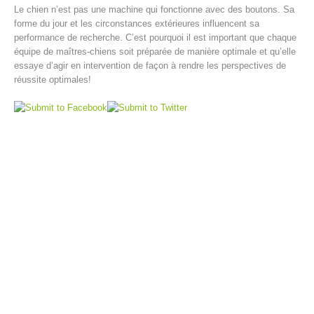
Le chien n’est pas une machine qui fonctionne avec des boutons. Sa
forme du jour et les circonstances extérieures influencent sa
performance de recherche. C’est pourquoi il est important que chaque
équipe de maîtres-chiens soit préparée de manière optimale et qu’elle
essaye d’agir en intervention de façon à rendre les perspectives de
réussite optimales!
Opération de sauvetage