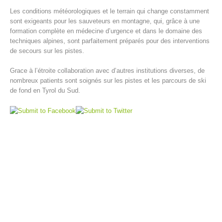
Les conditions météorologiques et le terrain qui change constamment
sont exigeants pour les sauveteurs en montagne, qui, grâce à une
formation complète en médecine d’urgence et dans le domaine des
techniques alpines, sont parfaitement préparés pour des interventions
de secours sur les pistes.
Grace à l’étroite collaboration avec d’autres institutions diverses, de
nombreux patients sont soignés sur les pistes et les parcours de ski
de fond en Tyrol du Sud.
Centres de secours