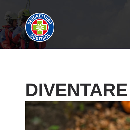
DIVENTARE