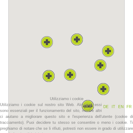
La storia
Utilizziamo i cookie
Utilizziamo i cookie sul nostro sito Web. Alcuni di essi
DE
IT
EN
FR
sono essenziali per il funzionamento del sito, mentre altri
ci aiutano a migliorare questo sito e l'esperienza dell'utente (cookie di
tracciamento). Puoi decidere tu stesso se consentire o meno i cookie. Ti
preghiamo di notare che se li rifiuti, potresti non essere in grado di utilizzare