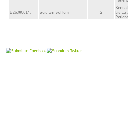
Comitato Direttivo