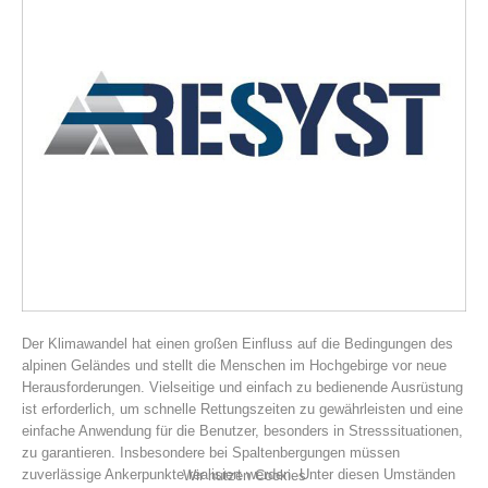
Vereinsgeschichte
Der Klimawandel hat einen großen Einfluss auf die Bedingungen des
alpinen Geländes und stellt die Menschen im Hochgebirge vor neue
Herausforderungen. Vielseitige und einfach zu bedienende Ausrüstung
ist erforderlich, um schnelle Rettungszeiten zu gewährleisten und eine
einfache Anwendung für die Benutzer, besonders in Stresssituationen,
zu garantieren. Insbesondere bei Spaltenbergungen müssen
zuverlässige Ankerpunkte realisiert werden. Unter diesen Umständen
Wir nutzen Cookies