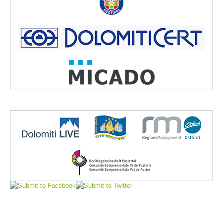
Vorstand