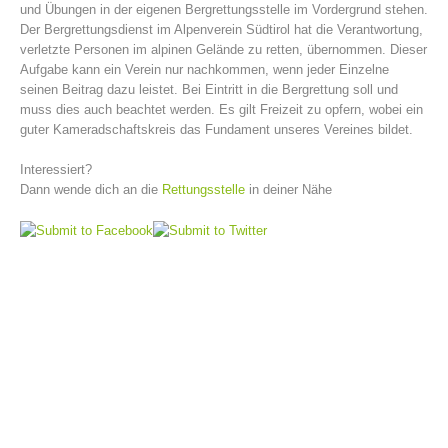
und Übungen in der eigenen Bergrettungsstelle im Vordergrund stehen.
Der Bergrettungsdienst im Alpenverein Südtirol hat die Verantwortung,
verletzte Personen im alpinen Gelände zu retten, übernommen. Dieser
Aufgabe kann ein Verein nur nachkommen, wenn jeder Einzelne
seinen Beitrag dazu leistet. Bei Eintritt in die Bergrettung soll und
muss dies auch beachtet werden. Es gilt Freizeit zu opfern, wobei ein
guter Kameradschaftskreis das Fundament unseres Vereines bildet.
Interessiert?
Dann wende dich an die
Rettungsstelle
in deiner Nähe
Vorstand