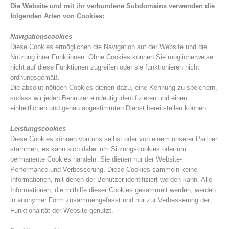
Die Website und mit ihr verbundene Subdomains verwenden die
folgenden Arten von Cookies:
Navigationscookies
Diese Cookies ermöglichen die Navigation auf der Website und die
Nutzung ihrer Funktionen. Ohne Cookies können Sie möglicherweise
nicht auf diese Funktionen zugreifen oder sie funktionieren nicht
ordnungsgemäß.
Die absolut nötigen Cookies dienen dazu, eine Kennung zu speichern,
sodass wir jeden Benutzer eindeutig identifizieren und einen
einheitlichen und genau abgestimmten Dienst bereitstellen können.
Leistungscookies
Bergrettungsstellen
Diese Cookies können von uns selbst oder von einem unserer Partner
stammen; es kann sich dabei um Sitzungscookies oder um
permanente Cookies handeln. Sie dienen nur der Website-
Performance und Verbesserung. Diese Cookies sammeln keine
Informationen, mit denen der Benutzer identifiziert werden kann. Alle
Informationen, die mithilfe dieser Cookies gesammelt werden, werden
in anonymer Form zusammengefasst und nur zur Verbesserung der
Funktionalität der Website genutzt.