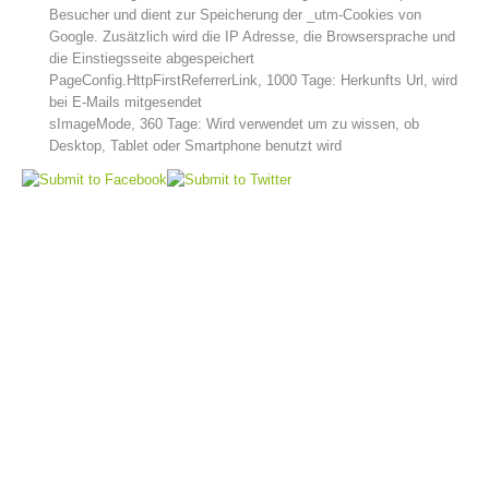
Besucher und dient zur Speicherung der _utm-Cookies von
Google. Zusätzlich wird die IP Adresse, die Browsersprache und
die Einstiegsseite abgespeichert
PageConfig.HttpFirstReferrerLink, 1000 Tage: Herkunfts Url, wird
bei E-Mails mitgesendet
sImageMode, 360 Tage: Wird verwendet um zu wissen, ob
Desktop, Tablet oder Smartphone benutzt wird
Jahresberichte