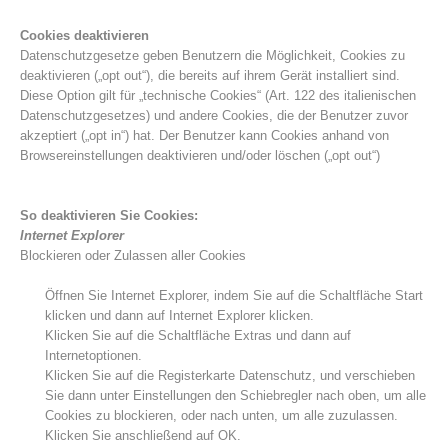
Cookies deaktivieren
Datenschutzgesetze geben Benutzern die Möglichkeit, Cookies zu
deaktivieren („opt out“), die bereits auf ihrem Gerät installiert sind.
Diese Option gilt für „technische Cookies“ (Art. 122 des italienischen
Datenschutzgesetzes) und andere Cookies, die der Benutzer zuvor
akzeptiert („opt in“) hat. Der Benutzer kann Cookies anhand von
Browsereinstellungen deaktivieren und/oder löschen („opt out“)
So deaktivieren Sie Cookies:
Internet Explorer
Blockieren oder Zulassen aller Cookies
Alarmierung
Öffnen Sie Internet Explorer, indem Sie auf die Schaltfläche Start
klicken und dann auf Internet Explorer klicken.
Klicken Sie auf die Schaltfläche Extras und dann auf
Internetoptionen.
Klicken Sie auf die Registerkarte Datenschutz, und verschieben
Sie dann unter Einstellungen den Schiebregler nach oben, um alle
Cookies zu blockieren, oder nach unten, um alle zuzulassen.
Klicken Sie anschließend auf OK.