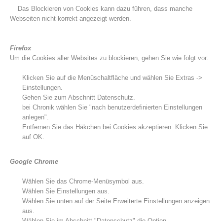
Das Blockieren von Cookies kann dazu führen, dass manche
Webseiten nicht korrekt angezeigt werden.
Firefox
Um die Cookies aller Websites zu blockieren, gehen Sie wie folgt vor:
Klicken Sie auf die Menüschaltfläche und wählen Sie Extras ->
Einstellungen.
Gehen Sie zum Abschnitt Datenschutz.
bei Chronik wählen Sie "nach benutzerdefinierten Einstellungen
anlegen".
Entfernen Sie das Häkchen bei Cookies akzeptieren. Klicken Sie
auf OK.
Einsätze
Google Chrome
Wählen Sie das Chrome-Menüsymbol aus.
Wählen Sie Einstellungen aus.
Wählen Sie unten auf der Seite Erweiterte Einstellungen anzeigen
aus.
Wählen Sie im Abschnitt "Datenschutz" die Option