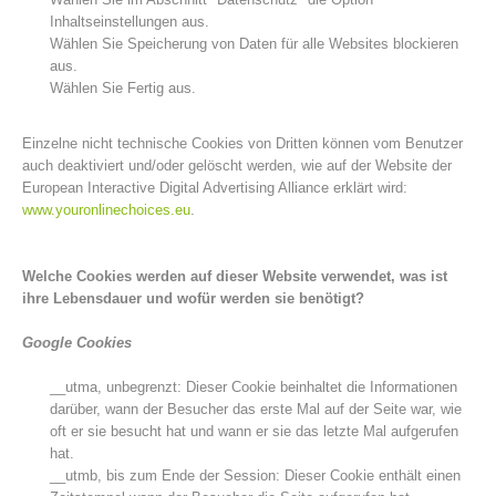
Inhaltseinstellungen aus.
Wählen Sie Speicherung von Daten für alle Websites blockieren
aus.
Wählen Sie Fertig aus.
Einzelne nicht technische Cookies von Dritten können vom Benutzer
auch deaktiviert und/oder gelöscht werden, wie auf der Website der
European Interactive Digital Advertising Alliance erklärt wird:
www.youronlinechoices.eu
.
Welche Cookies werden auf dieser Website verwendet, was ist
ihre Lebensdauer und wofür werden sie benötigt?
Kontakt
Google Cookies
__utma, unbegrenzt: Dieser Cookie beinhaltet die Informationen
darüber, wann der Besucher das erste Mal auf der Seite war, wie
oft er sie besucht hat und wann er sie das letzte Mal aufgerufen
NEWS
hat.
__utmb, bis zum Ende der Session: Dieser Cookie enthält einen