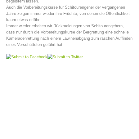
begeistern lassen.
Auch die Vorbereitungskurse für Schitourengeher der vergangenen
Jahre zeigen immer wieder ihre Früchte, von denen die Öffentlichkeit
kaum etwas erfährt.
Immer wieder erhalten wir Rückmeldungen von Schitourengehern,
dass nur durch die Vorbereitungskurse der Bergrettung eine schnelle
Kameradenrettung nach einem Lawinenabgang zum raschen Auffinden
eines Verschütteten geführt hat.
Bergrettungsstellen