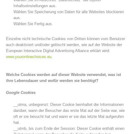
Inhaltseinstellungen aus.
Wählen Sie Speicherung von Daten für alle Websites blockieren
aus.
Wählen Sie Fertig aus.
Einzelne nicht technische Cookies von Dritten können vom Benutzer
auch deaktiviert und/oder gelöscht werden, wie auf der Website der
European Interactive Digital Advertising Alliance erklärt wird:
www.youronlinechoices.eu
.
Welche Cookies werden auf dieser Website verwendet, was ist
ihre Lebensdauer und wofür werden sie benötigt?
Kontakt
Google Cookies
__utma, unbegrenzt: Dieser Cookie beinhaltet die Informationen
darüber, wann der Besucher das erste Mal auf der Seite war, wie
oft er sie besucht hat und wann er sie das letzte Mal aufgerufen
NEWS
hat.
__utmb, bis zum Ende der Session: Dieser Cookie enthält einen