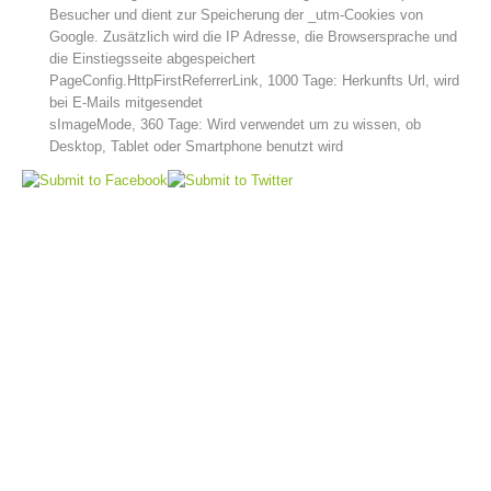
Besucher und dient zur Speicherung der _utm-Cookies von
Google. Zusätzlich wird die IP Adresse, die Browsersprache und
die Einstiegsseite abgespeichert
PageConfig.HttpFirstReferrerLink, 1000 Tage: Herkunfts Url, wird
bei E-Mails mitgesendet
sImageMode, 360 Tage: Wird verwendet um zu wissen, ob
Desktop, Tablet oder Smartphone benutzt wird
Jahresberichte