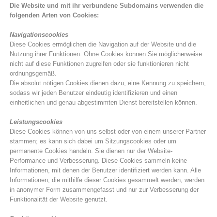
Die Website und mit ihr verbundene Subdomains verwenden die
folgenden Arten von Cookies:
Navigationscookies
Diese Cookies ermöglichen die Navigation auf der Website und die
Nutzung ihrer Funktionen. Ohne Cookies können Sie möglicherweise
nicht auf diese Funktionen zugreifen oder sie funktionieren nicht
ordnungsgemäß.
Die absolut nötigen Cookies dienen dazu, eine Kennung zu speichern,
sodass wir jeden Benutzer eindeutig identifizieren und einen
einheitlichen und genau abgestimmten Dienst bereitstellen können.
Leistungscookies
Bergrettungsstellen
Diese Cookies können von uns selbst oder von einem unserer Partner
stammen; es kann sich dabei um Sitzungscookies oder um
permanente Cookies handeln. Sie dienen nur der Website-
Performance und Verbesserung. Diese Cookies sammeln keine
Informationen, mit denen der Benutzer identifiziert werden kann. Alle
Informationen, die mithilfe dieser Cookies gesammelt werden, werden
in anonymer Form zusammengefasst und nur zur Verbesserung der
Funktionalität der Website genutzt.