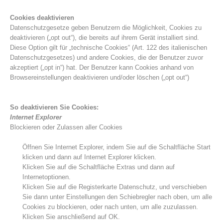
Cookies deaktivieren
Datenschutzgesetze geben Benutzern die Möglichkeit, Cookies zu
deaktivieren („opt out“), die bereits auf ihrem Gerät installiert sind.
Diese Option gilt für „technische Cookies“ (Art. 122 des italienischen
Datenschutzgesetzes) und andere Cookies, die der Benutzer zuvor
akzeptiert („opt in“) hat. Der Benutzer kann Cookies anhand von
Browsereinstellungen deaktivieren und/oder löschen („opt out“)
So deaktivieren Sie Cookies:
Internet Explorer
Blockieren oder Zulassen aller Cookies
Alarmierung
Öffnen Sie Internet Explorer, indem Sie auf die Schaltfläche Start
klicken und dann auf Internet Explorer klicken.
Klicken Sie auf die Schaltfläche Extras und dann auf
Internetoptionen.
Klicken Sie auf die Registerkarte Datenschutz, und verschieben
Sie dann unter Einstellungen den Schiebregler nach oben, um alle
Cookies zu blockieren, oder nach unten, um alle zuzulassen.
Klicken Sie anschließend auf OK.