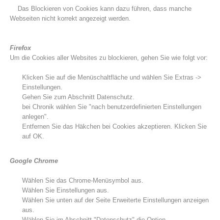
Das Blockieren von Cookies kann dazu führen, dass manche
Webseiten nicht korrekt angezeigt werden.
Firefox
Um die Cookies aller Websites zu blockieren, gehen Sie wie folgt vor:
Klicken Sie auf die Menüschaltfläche und wählen Sie Extras ->
Einstellungen.
Gehen Sie zum Abschnitt Datenschutz.
bei Chronik wählen Sie "nach benutzerdefinierten Einstellungen
anlegen".
Entfernen Sie das Häkchen bei Cookies akzeptieren. Klicken Sie
auf OK.
Einsätze
Google Chrome
Wählen Sie das Chrome-Menüsymbol aus.
Wählen Sie Einstellungen aus.
Wählen Sie unten auf der Seite Erweiterte Einstellungen anzeigen
aus.
Wählen Sie im Abschnitt "Datenschutz" die Option